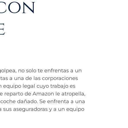
 con
e
lpea, no solo te enfrentas a un
tas a una de las corporaciones
 equipo legal cuyo trabajo es
 reparto de Amazon le atropella,
n coche dañado. Se enfrenta a una
a sus aseguradoras y a un equipo