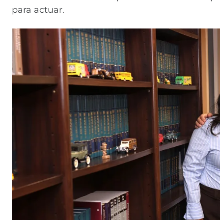
para actuar.