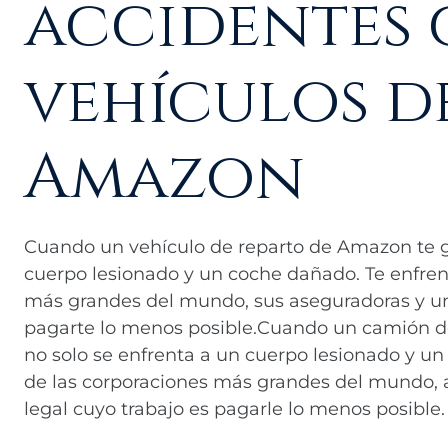
accidentes
vehículos d
Amazon
Cuando un vehículo de reparto de Amazon te go
cuerpo lesionado y un coche dañado. Te enfren
más grandes del mundo, sus aseguradoras y un
pagarte lo menos posible.Cuando un camión de
no solo se enfrenta a un cuerpo lesionado y u
de las corporaciones más grandes del mundo, 
legal cuyo trabajo es pagarle lo menos posible.