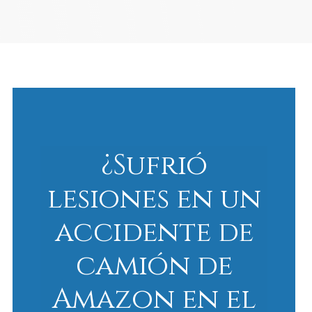
¿Sufrió
lesiones en un
accidente de
camión de
Amazon en el