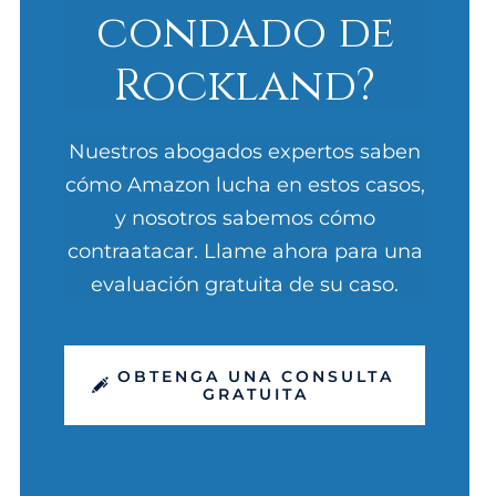
condado de
Rockland?
Nuestros abogados expertos saben
cómo Amazon lucha en estos casos,
y nosotros sabemos cómo
contraatacar. Llame ahora para una
evaluación gratuita de su caso.
OBTENGA UNA CONSULTA
GRATUITA