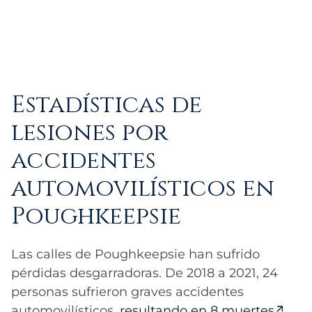
Estadísticas de
lesiones por
accidentes
automovilísticos en
Poughkeepsie
Las calles de Poughkeepsie han sufrido
pérdidas desgarradoras. De 2018 a 2021, 24
personas sufrieron graves accidentes
automovilísticos,
resultando en 8 muertes
.