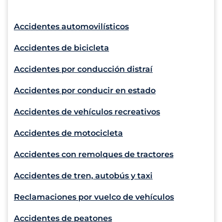
Accidentes automovilísticos
Accidentes de bicicleta
Accidentes por conducción distraí
Accidentes por conducir en estado
Accidentes de vehículos recreativos
Accidentes de motocicleta
Accidentes con remolques de tractores
Accidentes de tren, autobús y taxi
Reclamaciones por vuelco de vehículos
Accidentes de peatones