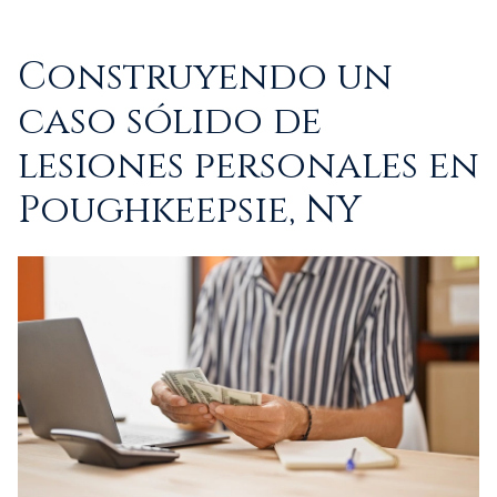
Construyendo un
caso sólido de
lesiones personales en
Poughkeepsie, NY