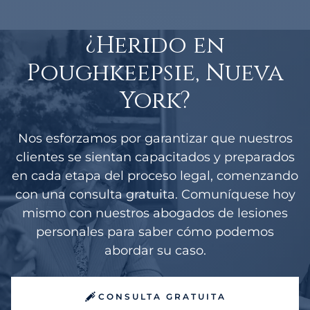
¿Herido en
Poughkeepsie, Nueva
York?
Nos esforzamos por garantizar que nuestros
clientes se sientan capacitados y preparados
en cada etapa del proceso legal, comenzando
con una consulta gratuita. Comuníquese hoy
mismo con nuestros abogados de lesiones
personales para saber cómo podemos
abordar su caso.
CONSULTA GRATUITA