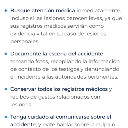
Busque atención médica
inmediatamente,
incluso si las lesiones parecen leves, ya que
sus registros médicos servirán como
evidencia vital en su caso de lesiones
personales.
Documente la escena del accidente
tomando fotos, recopilando la información
de contacto de los testigos y denunciando
el incidente a las autoridades pertinentes.
Conservar todos los registros médicos
y
recibos de gastos relacionados con
lesiones.
Tenga cuidado al comunicarse sobre el
accidente
, y evite hablar sobre la culpa o