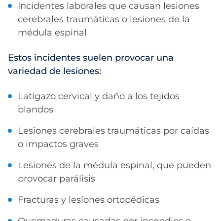
Incidentes laborales que causan lesiones
cerebrales traumáticas o lesiones de la
médula espinal
Estos incidentes suelen provocar una
variedad de lesiones:
Latigazo cervical y daño a los tejidos
blandos
Lesiones cerebrales traumáticas por caídas
o impactos graves
Lesiones de la médula espinal, que pueden
provocar parálisis
Fracturas y lesiones ortopédicas
Quemaduras causadas por incendios o