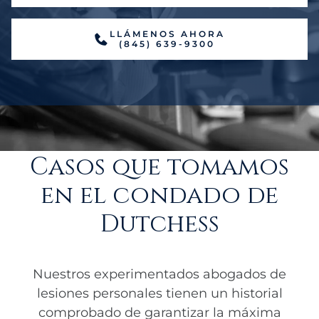
LLÁMENOS AHORA
(845) 639-9300
Casos que tomamos
en el condado de
Dutchess
Nuestros experimentados abogados de
lesiones personales tienen un historial
comprobado de garantizar la máxima