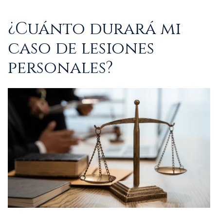
¿Cuánto durará mi
caso de lesiones
personales?