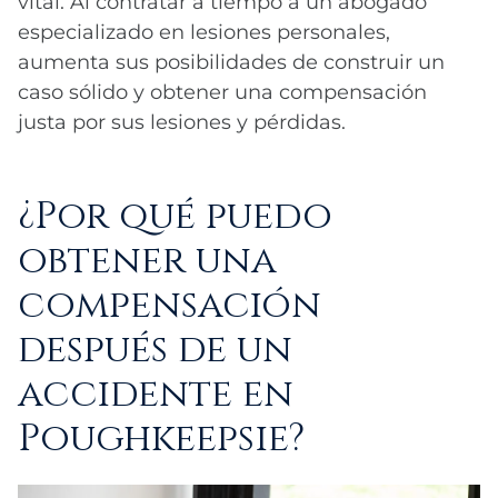
vital. Al contratar a tiempo a un abogado
especializado en lesiones personales,
aumenta sus posibilidades de construir un
caso sólido y obtener una compensación
justa por sus lesiones y pérdidas.
¿Por qué puedo
obtener una
compensación
después de un
accidente en
Poughkeepsie?