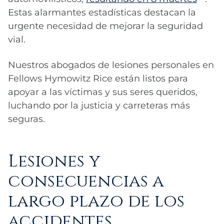
Estas alarmantes estadísticas destacan la
urgente necesidad de mejorar la seguridad
vial.
Nuestros abogados de lesiones personales en
Fellows Hymowitz Rice están listos para
apoyar a las víctimas y sus seres queridos,
luchando por la justicia y carreteras más
seguras.
Lesiones y
consecuencias a
largo plazo de los
accidentes