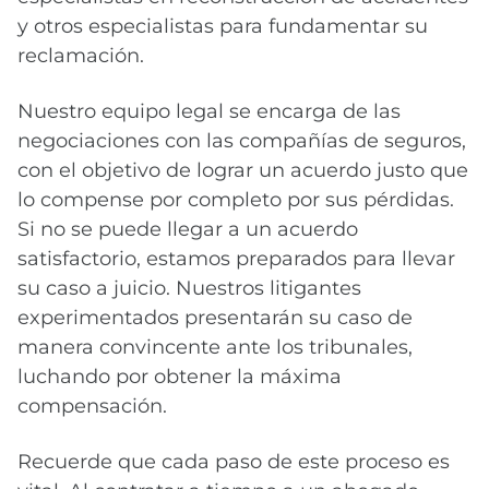
y otros especialistas para fundamentar su
reclamación.
Nuestro equipo legal se encarga de las
negociaciones con las compañías de seguros,
con el objetivo de lograr un acuerdo justo que
lo compense por completo por sus pérdidas.
Si no se puede llegar a un acuerdo
satisfactorio, estamos preparados para llevar
su caso a juicio. Nuestros litigantes
experimentados presentarán su caso de
manera convincente ante los tribunales,
luchando por obtener la máxima
compensación.
Recuerde que cada paso de este proceso es