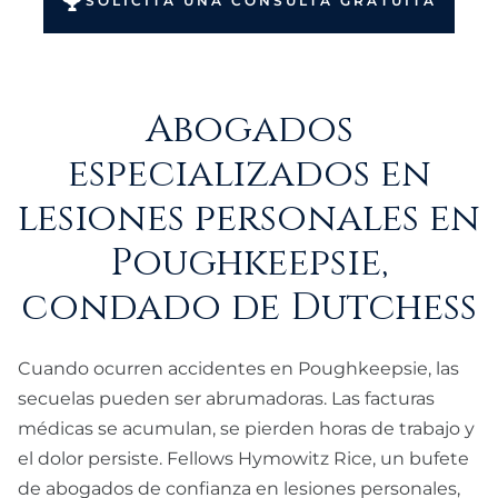
SOLICITA UNA CONSULTA GRATUITA
Abogados
especializados en
lesiones personales en
Poughkeepsie,
condado de Dutchess
Cuando ocurren accidentes en Poughkeepsie, las
secuelas pueden ser abrumadoras. Las facturas
médicas se acumulan, se pierden horas de trabajo y
el dolor persiste. Fellows Hymowitz Rice, un bufete
de abogados de confianza en lesiones personales,