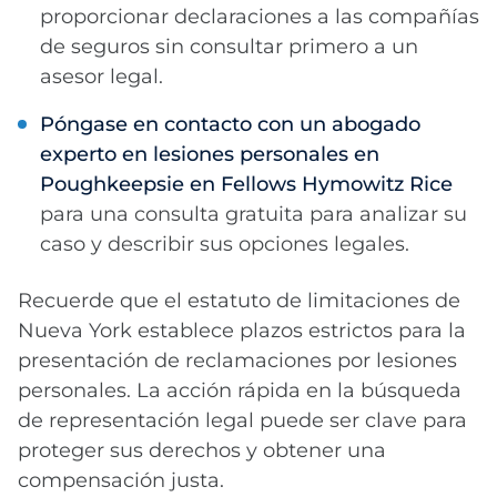
proporcionar declaraciones a las compañías
de seguros sin consultar primero a un
asesor legal.
Póngase en contacto con un abogado
experto en lesiones personales en
Poughkeepsie en Fellows Hymowitz Rice
para una consulta gratuita para analizar su
caso y describir sus opciones legales.
Recuerde que el estatuto de limitaciones de
Nueva York establece plazos estrictos para la
presentación de reclamaciones por lesiones
personales. La acción rápida en la búsqueda
de representación legal puede ser clave para
proteger sus derechos y obtener una
compensación justa.