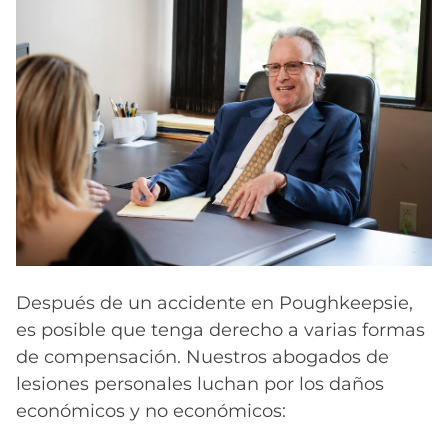
Después de un accidente en Poughkeepsie,
es posible que tenga derecho a varias formas
de compensación. Nuestros abogados de
lesiones personales luchan por los daños
económicos y no económicos: