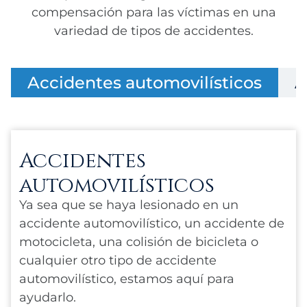
compensación para las víctimas en una
variedad de tipos de accidentes.
Accidentes automovilísticos
A
Accidentes
automovilísticos
Ya sea que se haya lesionado en un
accidente automovilístico, un accidente de
motocicleta, una colisión de bicicleta o
cualquier otro tipo de accidente
automovilístico, estamos aquí para
ayudarlo.