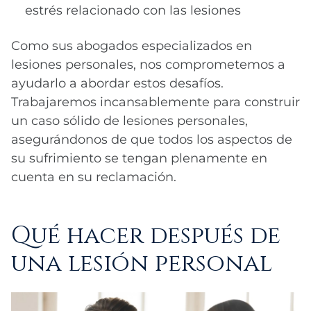
estrés relacionado con las lesiones
Como sus abogados especializados en
lesiones personales, nos comprometemos a
ayudarlo a abordar estos desafíos.
Trabajaremos incansablemente para construir
un caso sólido de lesiones personales,
asegurándonos de que todos los aspectos de
su sufrimiento se tengan plenamente en
cuenta en su reclamación.
Qué hacer después de
una lesión personal