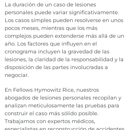
La duración de un caso de lesiones
personales puede variar significativamente.
Los casos simples pueden resolverse en unos
pocos meses, mientras que los más
complejos pueden extenderse más allá de un
año. Los factores que influyen en el
cronograma incluyen la gravedad de las
lesiones, la claridad de la responsabilidad y la
disposición de las partes involucradas a
negociar.
En Fellows Hymowitz Rice, nuestros
abogados de lesiones personales recopilan y
analizan meticulosamente las pruebas para
construir el caso más sólido posible.
Trabajamos con expertos médicos,
especialistas en reconstrucción de accidentes