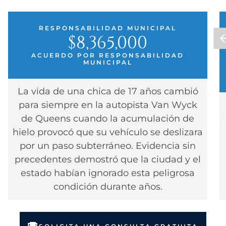
RESPONSABILIDAD MUNICIPAL
$8,365,000
ACUERDO POR RESPONSABILIDAD
MUNICIPAL
La vida de una chica de 17 años cambió
para siempre en la autopista Van Wyck
de Queens cuando la acumulación de
hielo provocó que su vehículo se deslizara
por un paso subterráneo. Evidencia sin
precedentes demostró que la ciudad y el
estado habían ignorado esta peligrosa
condición durante años.