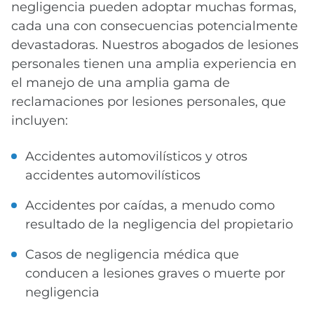
negligencia pueden adoptar muchas formas,
cada una con consecuencias potencialmente
devastadoras. Nuestros abogados de lesiones
personales tienen una amplia experiencia en
el manejo de una amplia gama de
reclamaciones por lesiones personales, que
incluyen:
Accidentes automovilísticos y otros
accidentes automovilísticos
Accidentes por caídas, a menudo como
resultado de la negligencia del propietario
Casos de negligencia médica que
conducen a lesiones graves o muerte por
negligencia