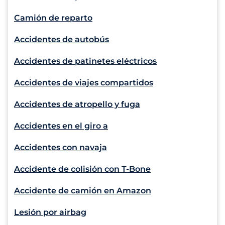
Camión de reparto
Accidentes de autobús
Accidentes de patinetes eléctricos
Accidentes de viajes compartidos
Accidentes de atropello y fuga
Accidentes en el giro a
Accidentes con navaja
Accidente de colisión con T-Bone
Accidente de camión en Amazon
Lesión por airbag