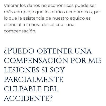
Valorar los daños no económicos puede ser
más complejo que los daños económicos, por
lo que la asistencia de nuestro equipo es
esencial a la hora de solicitar una
compensación.
¿Puedo obtener una
compensación por mis
lesiones si soy
parcialmente
culpable del
accidente?