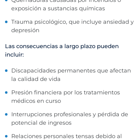
exposición a sustancias químicas
Trauma psicológico, que incluye ansiedad y
depresión
Las consecuencias a largo plazo pueden
incluir:
Discapacidades permanentes que afectan
la calidad de vida
Presión financiera por los tratamientos
médicos en curso
Interrupciones profesionales y pérdida de
potencial de ingresos
Relaciones personales tensas debido al