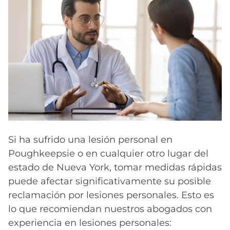
Si ha sufrido una lesión personal en
Poughkeepsie o en cualquier otro lugar del
estado de Nueva York, tomar medidas rápidas
puede afectar significativamente su posible
reclamación por lesiones personales. Esto es
lo que recomiendan nuestros abogados con
experiencia en lesiones personales: