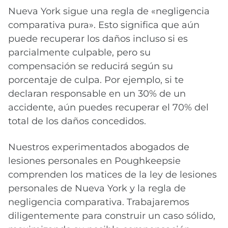
Nueva York sigue una regla de «negligencia
comparativa pura». Esto significa que aún
puede recuperar los daños incluso si es
parcialmente culpable, pero su
compensación se reducirá según su
porcentaje de culpa. Por ejemplo, si te
declaran responsable en un 30% de un
accidente, aún puedes recuperar el 70% del
total de los daños concedidos.
Nuestros experimentados abogados de
lesiones personales en Poughkeepsie
comprenden los matices de la ley de lesiones
personales de Nueva York y la regla de
negligencia comparativa. Trabajaremos
diligentemente para construir un caso sólido,