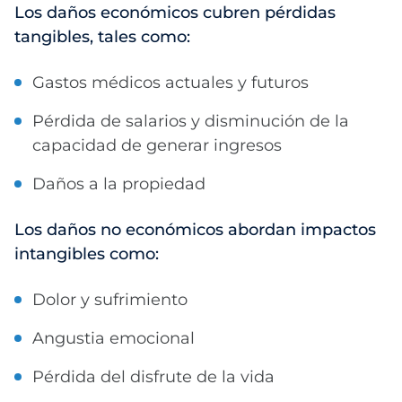
Los daños económicos cubren pérdidas
tangibles, tales como:
Gastos médicos actuales y futuros
Pérdida de salarios y disminución de la
capacidad de generar ingresos
Daños a la propiedad
Los daños no económicos abordan impactos
intangibles como:
Dolor y sufrimiento
Angustia emocional
Pérdida del disfrute de la vida