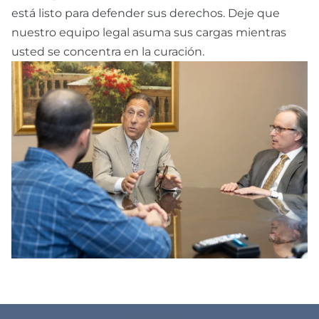
está listo para defender sus derechos. Deje que
nuestro equipo legal asuma sus cargas mientras
usted se concentra en la curación.