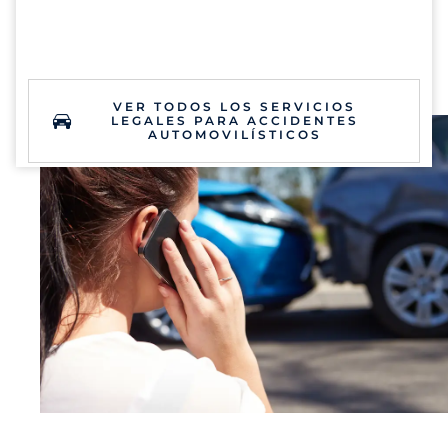
VER TODOS LOS SERVICIOS
LEGALES PARA ACCIDENTES
AUTOMOVILÍSTICOS