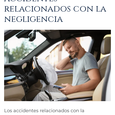
relacionados con la
negligencia
Los accidentes relacionados con la