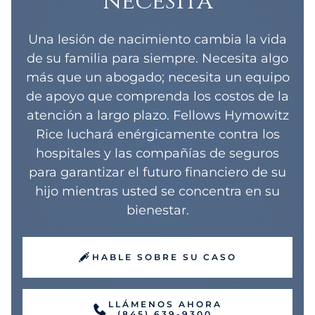
Una lesión de nacimiento cambia la vida
de su familia para siempre. Necesita algo
más que un abogado; necesita un equipo
de apoyo que comprenda los costos de la
atención a largo plazo. Fellows Hymowitz
Rice luchará enérgicamente contra los
hospitales y las compañías de seguros
para garantizar el futuro financiero de su
hijo mientras usted se concentra en su
bienestar.
HABLE SOBRE SU CASO
LLÁMENOS AHORA
(845) 639-9300