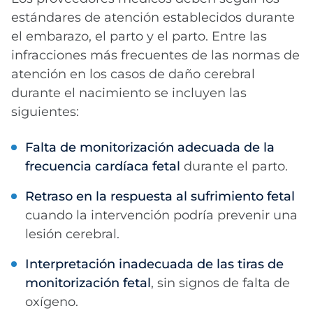
estándares de atención establecidos durante
el embarazo, el parto y el parto. Entre las
infracciones más frecuentes de las normas de
atención en los casos de daño cerebral
durante el nacimiento se incluyen las
siguientes:
Falta de monitorización adecuada de la
frecuencia cardíaca fetal
durante el parto.
Retraso en la respuesta al sufrimiento fetal
cuando la intervención podría prevenir una
lesión cerebral.
Interpretación inadecuada de las tiras de
monitorización fetal
, sin signos de falta de
oxígeno.