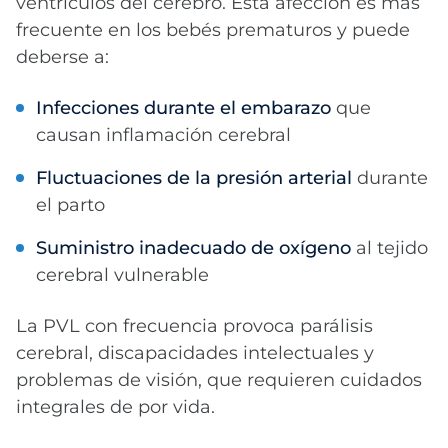
ventrículos del cerebro. Esta afección es más
frecuente en los bebés prematuros y puede
deberse a:
Infecciones durante el embarazo
que
causan inflamación cerebral
Fluctuaciones de la presión arterial
durante
el parto
Suministro inadecuado de oxígeno
al tejido
cerebral vulnerable
La PVL con frecuencia provoca parálisis
cerebral, discapacidades intelectuales y
problemas de visión, que requieren cuidados
integrales de por vida.