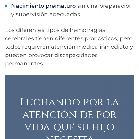
Nacimiento prematuro
sin una preparación
y supervisión adecuadas
Los diferentes tipos de hemorragias
cerebrales tienen diferentes pronósticos, pero
todos requieren atención médica inmediata y
pueden provocar discapacidades
permanentes.
Luchando por la
atención de por
vida que su hijo
necesita