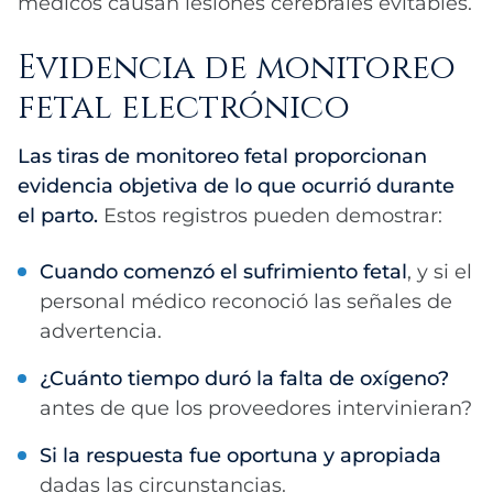
médicos causan lesiones cerebrales evitables.
Evidencia de monitoreo
fetal electrónico
Las tiras de monitoreo fetal proporcionan
evidencia objetiva de lo que ocurrió durante
el parto.
Estos registros pueden demostrar:
Cuando comenzó el sufrimiento fetal
, y si el
personal médico reconoció las señales de
advertencia.
¿Cuánto tiempo duró la falta de oxígeno?
antes de que los proveedores intervinieran?
Si la respuesta fue oportuna y apropiada
dadas las circunstancias.