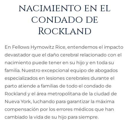
nacimiento en el
condado de
Rockland
En Fellows Hymowitz Rice, entendemos el impacto
devastador que el daño cerebral relacionado con el
nacimiento puede tener en su hijo y en toda su
familia. Nuestro excepcional equipo de abogados
especializados en lesiones cerebrales durante el
parto atiende a familias de todo el condado de
Rockland y el área metropolitana de la ciudad de
Nueva York, luchando para garantizar la máxima
compensación por los errores médicos que han
cambiado la vida de su hijo para siempre.