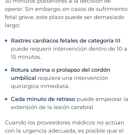
30 minutos posteriores a la decisión de
operar. Sin embargo, en casos de sufrimiento
fetal grave, este plazo puede ser demasiado
largo:
Rastres cardíacos fetales de categoría III
puede requerir intervención dentro de 10 a
15 minutos.
Rotura uterina o prolapso del cordón
umbilical
requiere una intervención
quirúrgica inmediata.
Cada minuto de retraso
puede empeorar la
extensión de la lesión cerebral.
Cuando los proveedores médicos no actúan
con la urgencia adecuada, es posible que el