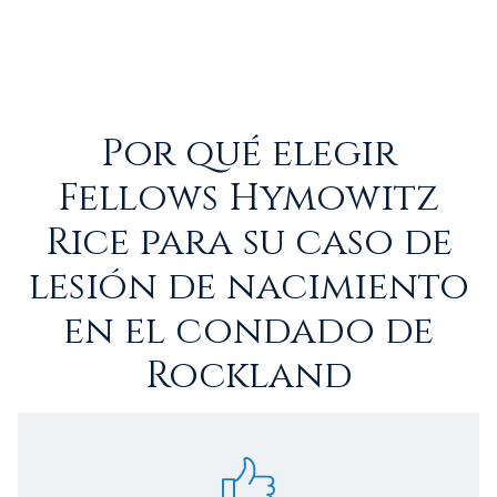
Por qué elegir
Fellows Hymowitz
Rice para su caso de
lesión de nacimiento
en el condado de
Rockland