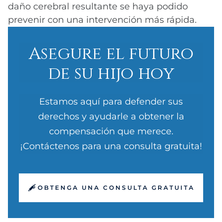
daño cerebral resultante se haya podido
prevenir con una intervención más rápida.
Asegure el futuro
de su hijo hoy
Estamos aquí para defender sus
derechos y ayudarle a obtener la
compensación que merece.
¡Contáctenos para una consulta gratuita!
OBTENGA UNA CONSULTA GRATUITA