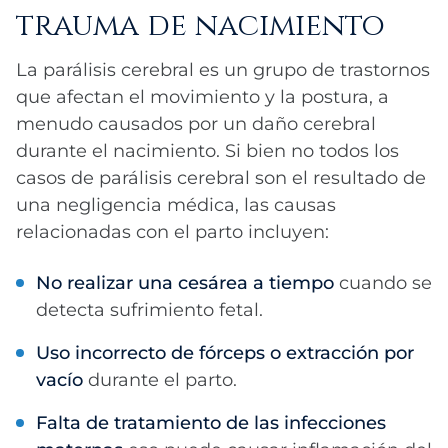
trauma de nacimiento
La parálisis cerebral es un grupo de trastornos
que afectan el movimiento y la postura, a
menudo causados por un daño cerebral
durante el nacimiento. Si bien no todos los
casos de parálisis cerebral son el resultado de
una negligencia médica, las causas
relacionadas con el parto incluyen:
No realizar una cesárea a tiempo
cuando se
detecta sufrimiento fetal.
Uso incorrecto de fórceps o extracción por
vacío
durante el parto.
Falta de tratamiento de las infecciones