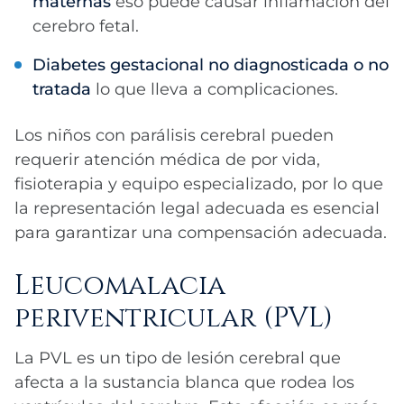
maternas
eso puede causar inflamación del
cerebro fetal.
Diabetes gestacional no diagnosticada o no
tratada
lo que lleva a complicaciones.
Los niños con parálisis cerebral pueden
requerir atención médica de por vida,
fisioterapia y equipo especializado, por lo que
la representación legal adecuada es esencial
para garantizar una compensación adecuada.
Leucomalacia
periventricular (PVL)
La PVL es un tipo de lesión cerebral que
afecta a la sustancia blanca que rodea los