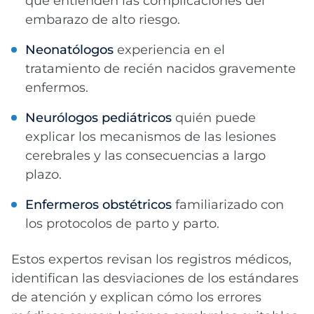
que entienden las complicaciones del
embarazo de alto riesgo.
Neonatólogos
experiencia en el
tratamiento de recién nacidos gravemente
enfermos.
Neurólogos pediátricos
quién puede
explicar los mecanismos de las lesiones
cerebrales y las consecuencias a largo
plazo.
Enfermeros obstétricos
familiarizado con
los protocolos de parto y parto.
Estos expertos revisan los registros médicos,
identifican las desviaciones de los estándares
de atención y explican cómo los errores