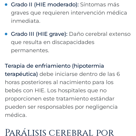
Grado II (HIE moderado):
Síntomas más
graves que requieren intervención médica
inmediata.
Grado III (HIE grave):
Daño cerebral extenso
que resulta en discapacidades
permanentes.
Terapia de enfriamiento (hipotermia
terapéutica)
debe iniciarse dentro de las 6
horas posteriores al nacimiento para los
bebés con HIE. Los hospitales que no
proporcionen este tratamiento estándar
pueden ser responsables por negligencia
médica.
Parálisis cerebral por