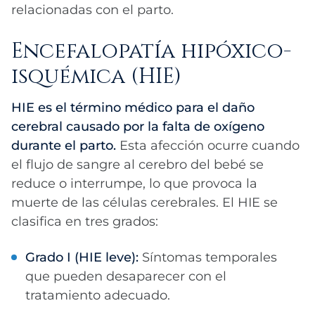
relacionadas con el parto.
Encefalopatía hipóxico-
isquémica (HIE)
HIE es el término médico para el daño
cerebral causado por la falta de oxígeno
durante el parto.
Esta afección ocurre cuando
el flujo de sangre al cerebro del bebé se
reduce o interrumpe, lo que provoca la
muerte de las células cerebrales. El HIE se
clasifica en tres grados:
Grado I (HIE leve):
Síntomas temporales
que pueden desaparecer con el
tratamiento adecuado.