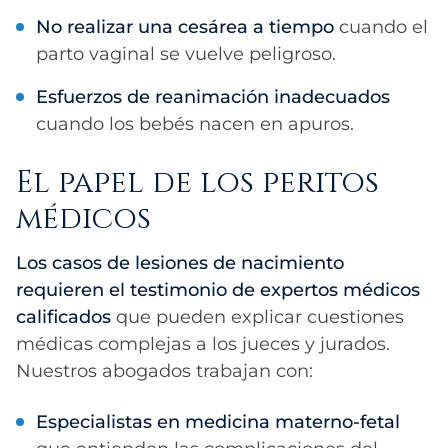
No realizar una cesárea a tiempo
cuando el
parto vaginal se vuelve peligroso.
Esfuerzos de reanimación inadecuados
cuando los bebés nacen en apuros.
El papel de los peritos
médicos
Los casos de lesiones de nacimiento
requieren el testimonio de expertos médicos
calificados
que pueden explicar cuestiones
médicas complejas a los jueces y jurados.
Nuestros abogados trabajan con:
Especialistas en medicina materno-fetal