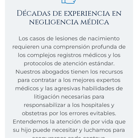
Décadas de experiencia en
negligencia médica
Los casos de lesiones de nacimiento
requieren una comprensión profunda de
los complejos registros médicos y los
protocolos de atención estándar.
Nuestros abogados tienen los recursos
para contratar a los mejores expertos
médicos y las agresivas habilidades de
litigación necesarias para
responsabilizar a los hospitales y
obstetras por los errores evitables.
Entendemos la atención de por vida que
su hijo puede necesitar y luchamos para