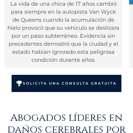
La vida de una chica de 17 años cambió
para siempre en la autopista Van Wyck
de Queens cuando la acumulación de
hielo provocó que su vehículo se deslizara
por un paso subterráneo. Evidencia sin
precedentes demostró que la ciudad y el
estado habían ignorado esta peligrosa
condición durante años.
SOLICITA UNA CONSULTA GRATUITA
Abogados líderes en
daños cerebrales por