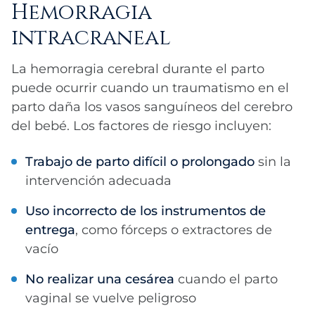
Hemorragia
intracraneal
La hemorragia cerebral durante el parto
puede ocurrir cuando un traumatismo en el
parto daña los vasos sanguíneos del cerebro
del bebé. Los factores de riesgo incluyen:
Trabajo de parto difícil o prolongado
sin la
intervención adecuada
Uso incorrecto de los instrumentos de
entrega
, como fórceps o extractores de
vacío
No realizar una cesárea
cuando el parto
vaginal se vuelve peligroso