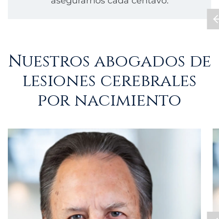
asegurarnos cada centavo.
Nuestros abogados de
lesiones cerebrales
por nacimiento