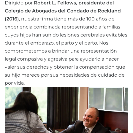
Dirigido por
Robert L. Fellows, presidente del
Colegio de Abogados del Condado de Rockland
(2016)
, nuestra firma tiene más de 100 años de
experiencia combinada representando a familias
cuyos hijos han sufrido lesiones cerebrales evitables
durante el embarazo, el parto y el parto. Nos
comprometemos a brindar una representación
legal compasiva y agresiva para ayudarlo a hacer
valer sus derechos y obtener la compensación que
su hijo merece por sus necesidades de cuidado de
por vida.