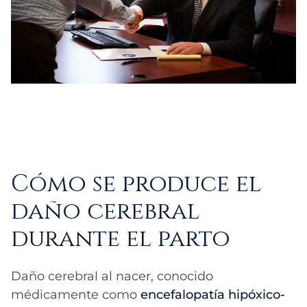
Cómo se produce el
daño cerebral
durante el parto
Daño cerebral al nacer, conocido
médicamente como
encefalopatía hipóxico-