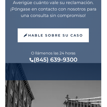
Averigüe cuánto vale su reclamación.
¡Póngase en contacto con nosotros para
una consulta sin compromiso!
HABLE SOBRE SU CASO
O llámenos las 24 horas
(845) 639-9300