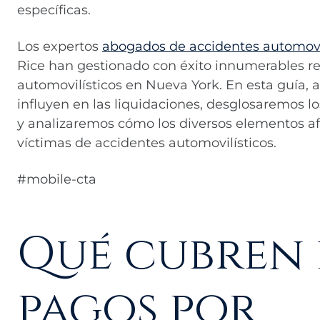
específicas.
Los expertos
abogados de accidentes automovi
Rice han gestionado con éxito innumerables r
automovilísticos en Nueva York. En esta guía, 
influyen en las liquidaciones, desglosaremos 
y analizaremos cómo los diversos elementos a
víctimas de accidentes automovilísticos.
#mobile-cta
Qué cubren 
pagos por