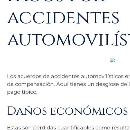
accidentes
automovilís
Los acuerdos de accidentes automovilísticos e
de compensación. Aquí tienes un desglose de 
pago típico:
Daños económicos
Estas son pérdidas cuantificables como resultad