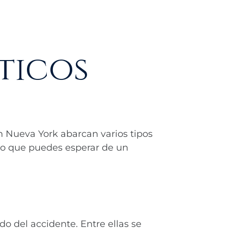
ticos
n Nueva York abarcan varios tipos
lo que puedes esperar de un
o del accidente. Entre ellas se