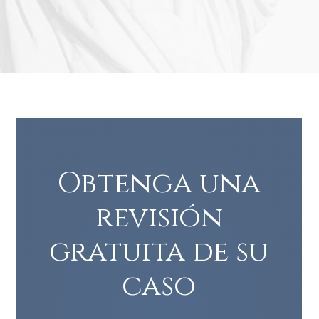
Obtenga una
revisión
gratuita de su
caso