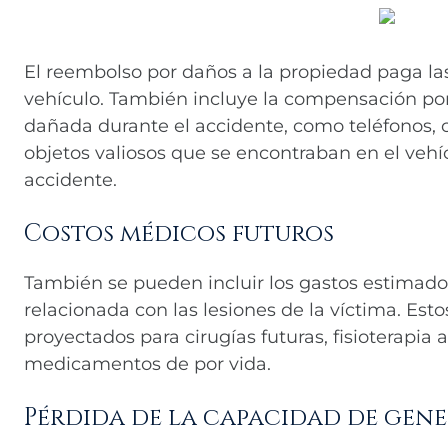
El reembolso por daños a la propiedad paga la
vehículo. También incluye la compensación po
dañada durante el accidente, como teléfonos, 
objetos valiosos que se encontraban en el veh
accidente.
Costos médicos futuros
También se pueden incluir los gastos estimado
relacionada con las lesiones de la víctima. Esto
proyectados para cirugías futuras, fisioterapia
medicamentos de por vida.
Pérdida de la capacidad de gene