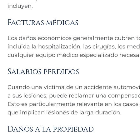
incluyen:
Facturas médicas
Los daños económicos generalmente cubren tod
incluida la hospitalización, las cirugías, los me
cualquier equipo médico especializado necesar
Salarios perdidos
Cuando una víctima de un accidente automovil
a sus lesiones, puede reclamar una compensaci
Esto es particularmente relevante en los caso
que implican lesiones de larga duración.
Daños a la propiedad