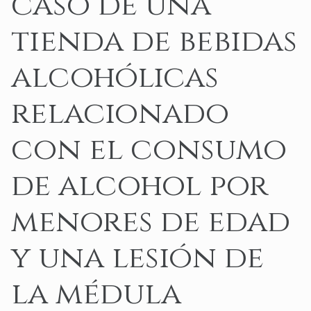
caso de una
tienda de bebidas
alcohólicas
relacionado
con el consumo
de alcohol por
menores de edad
y una lesión de
la médula