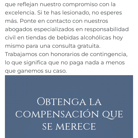
que reflejan nuestro compromiso con la
excelencia. Si te has lesionado, no esperes
más. Ponte en contacto con nuestros
abogados especializados en responsabilidad
civil en tiendas de bebidas alcohólicas hoy
mismo para una consulta gratuita.
Trabajamos con honorarios de contingencia,
lo que significa que no paga nada a menos
que ganemos su caso.
Obtenga la
compensación que
se merece