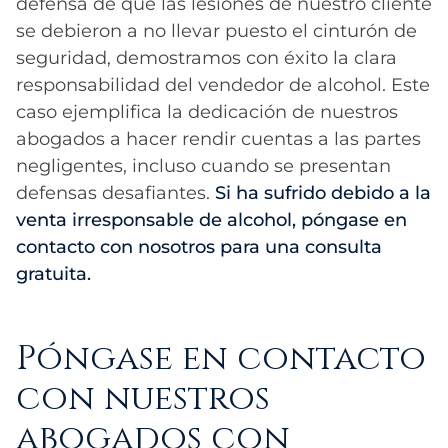
defensa de que las lesiones de nuestro cliente
se debieron a no llevar puesto el cinturón de
seguridad, demostramos con éxito la clara
responsabilidad del vendedor de alcohol. Este
caso ejemplifica la dedicación de nuestros
abogados a hacer rendir cuentas a las partes
negligentes, incluso cuando se presentan
defensas desafiantes.
Si ha sufrido debido a la
venta irresponsable de alcohol, póngase en
contacto con nosotros para una consulta
gratuita.
Póngase en contacto
con nuestros
abogados con