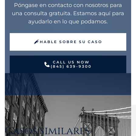
Póngase en contacto con nosotros para
una consulta gratuita. Estamos aquí para
ayudarlo en lo que podamos.
HABLE SOBRE SU CASO
CALL US NOW
(845) 639-9300
Casos similares