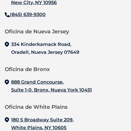
New City, NY 10956
(845) 639-9300
Oficina de Nueva Jersey‍
334 Kinderkamack Road,
Oradell, Nueva Jersey 07649
Oficina de Bronx‍
888 Grand Concourse,
Suite 1-0, Bronx, Nueva York 10451
Oficina de White Plains
180 S Broadway Suite 209,
White Plains, NY 10605