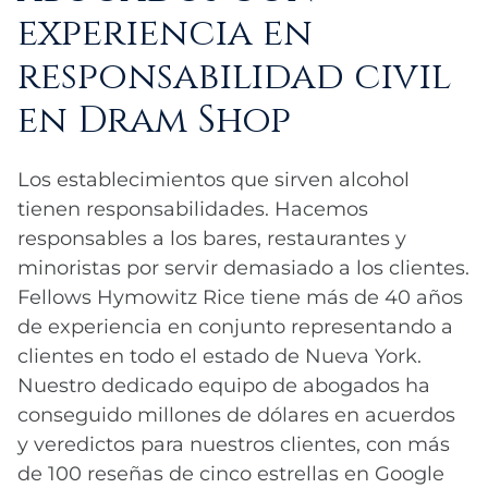
experiencia en
responsabilidad civil
en Dram Shop
Los establecimientos que sirven alcohol
tienen responsabilidades. Hacemos
responsables a los bares, restaurantes y
minoristas por servir demasiado a los clientes.
Fellows Hymowitz Rice tiene más de 40 años
de experiencia en conjunto representando a
clientes en todo el estado de Nueva York.
Nuestro dedicado equipo de abogados ha
conseguido millones de dólares en acuerdos
y veredictos para nuestros clientes, con más
de 100 reseñas de cinco estrellas en Google