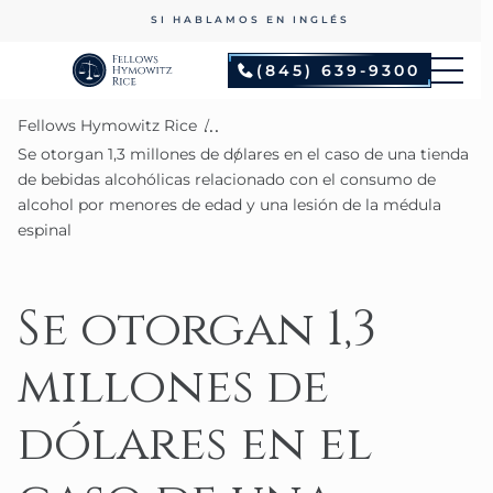
SI HABLAMOS EN INGLÉS
(845) 639-9300
...
Fellows Hymowitz Rice
Se otorgan 1,3 millones de dólares en el caso de una tienda
de bebidas alcohólicas relacionado con el consumo de
alcohol por menores de edad y una lesión de la médula
espinal
Se otorgan 1,3
millones de
dólares en el