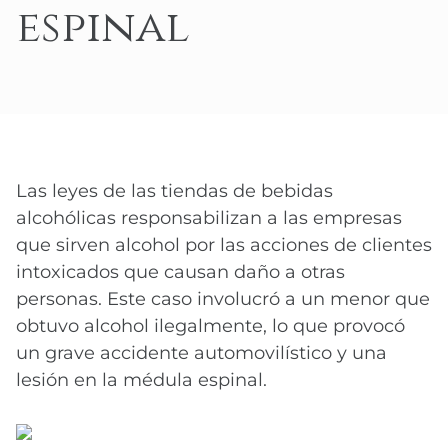
espinal
Las leyes de las tiendas de bebidas
alcohólicas responsabilizan a las empresas
que sirven alcohol por las acciones de clientes
intoxicados que causan daño a otras
personas. Este caso involucró a un menor que
obtuvo alcohol ilegalmente, lo que provocó
un grave accidente automovilístico y una
lesión en la médula espinal.