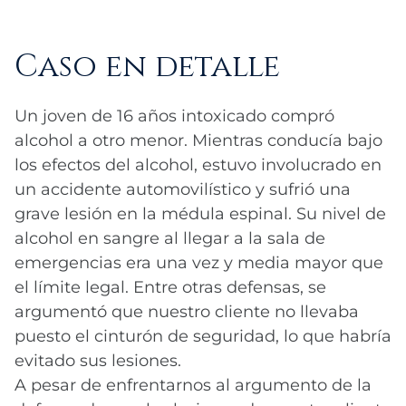
Caso en detalle
Un joven de 16 años intoxicado compró
alcohol a otro menor. Mientras conducía bajo
los efectos del alcohol, estuvo involucrado en
un accidente automovilístico y sufrió una
grave lesión en la médula espinal. Su nivel de
alcohol en sangre al llegar a la sala de
emergencias era una vez y media mayor que
el límite legal. Entre otras defensas, se
argumentó que nuestro cliente no llevaba
puesto el cinturón de seguridad, lo que habría
evitado sus lesiones.
A pesar de enfrentarnos al argumento de la