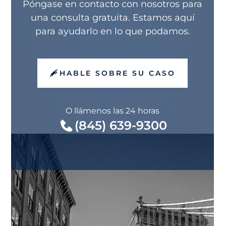
Póngase en contacto con nosotros para
una consulta gratuita. Estamos aquí
para ayudarlo en lo que podamos.
HABLE SOBRE SU CASO
O llámenos las 24 horas
(845) 639-9300