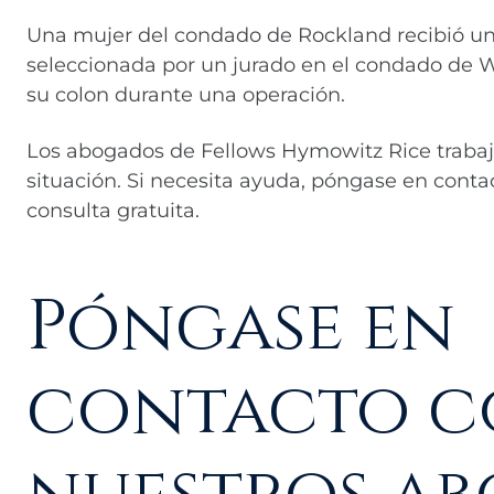
Una mujer del condado de Rockland recibió un
seleccionada por un jurado en el condado de W
su colon durante una operación.
Los abogados de Fellows Hymowitz Rice trabaj
situación. Si necesita ayuda, póngase en conta
consulta gratuita.
Póngase en
contacto 
nuestros a