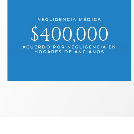
NEGLIGENCIA MÉDICA
$400,000
ACUERDO POR NEGLIGENCIA EN
HOGARES DE ANCIANOS