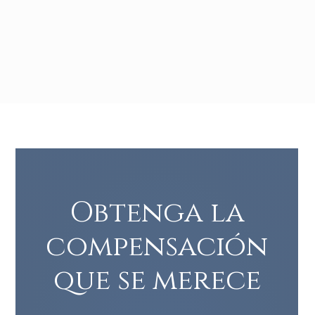
Obtenga la
compensación
que se merece