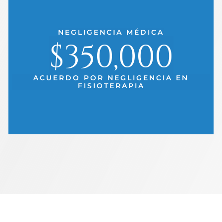
NEGLIGENCIA MÉDICA
$350,000
ACUERDO POR NEGLIGENCIA EN
FISIOTERAPIA