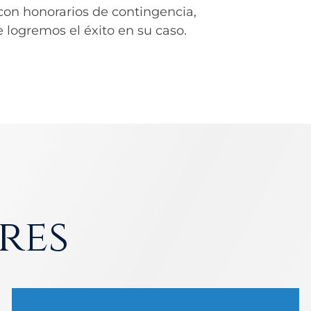
con honorarios de contingencia,
 logremos el éxito en su caso.
res