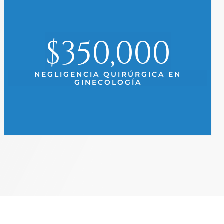
$350,000
NEGLIGENCIA QUIRÚRGICA EN
GINECOLOGÍA