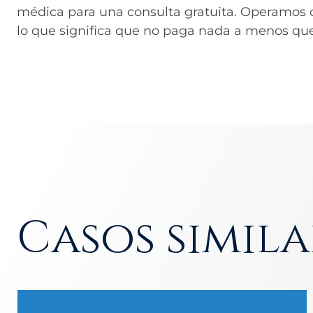
médica para una consulta gratuita. Operamos 
lo que significa que no paga nada a menos que
Casos simila