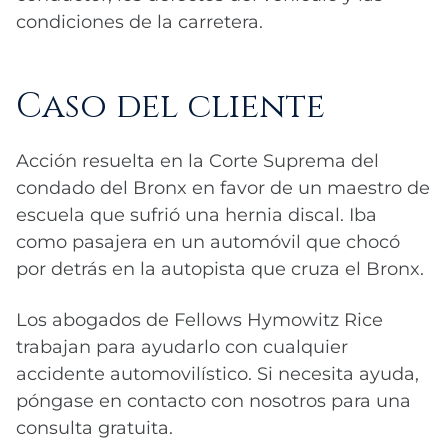
condiciones de la carretera.
Caso del cliente
Acción resuelta en la Corte Suprema del
condado del Bronx en favor de un maestro de
escuela que sufrió una hernia discal. Iba
como pasajera en un automóvil que chocó
por detrás en la autopista que cruza el Bronx.
Los abogados de Fellows Hymowitz Rice
trabajan para ayudarlo con cualquier
accidente automovilístico. Si necesita ayuda,
póngase en contacto con nosotros para una
consulta gratuita.