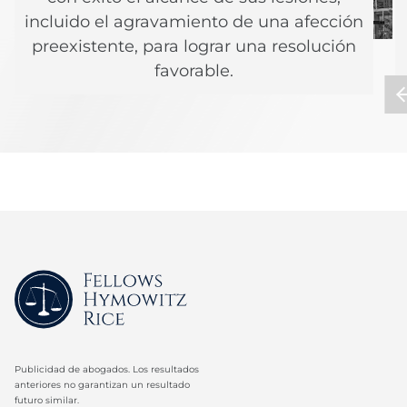
incluido el agravamiento de una afección
preexistente, para lograr una resolución
favorable.
Publicidad de abogados. Los resultados
anteriores no garantizan un resultado
futuro similar.