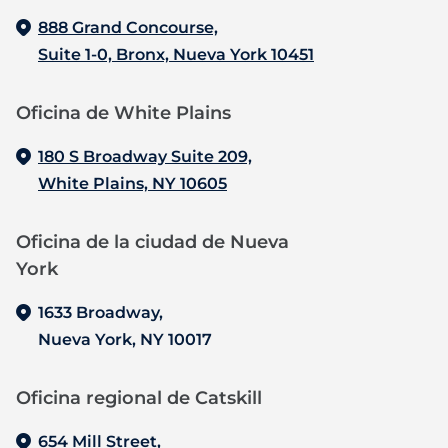
888 Grand Concourse,
Suite 1-0, Bronx, Nueva York 10451
Oficina de White Plains
180 S Broadway Suite 209,
White Plains, NY 10605
Oficina de la ciudad de Nueva
York
1633 Broadway,
Nueva York, NY 10017
Oficina regional de Catskill
654 Mill Street,