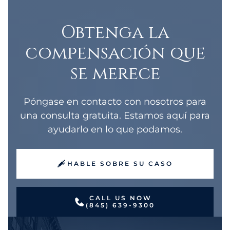
Obtenga la
compensación que
se merece
Póngase en contacto con nosotros para
una consulta gratuita. Estamos aquí para
ayudarlo en lo que podamos.
HABLE SOBRE SU CASO
CALL US NOW
(845) 639-9300