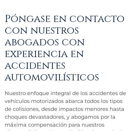
Póngase en contacto
con nuestros
abogados con
experiencia en
accidentes
automovilísticos
Nuestro enfoque integral de los accidentes de
vehículos motorizados abarca todos los tipos
de colisiones, desde impactos menores hasta
choques devastadores, y abogamos por la
máxima compensación para nuestros