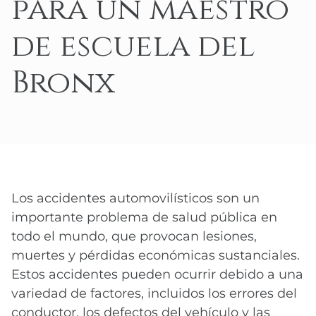
para un maestro
de escuela del
Bronx
Los accidentes automovilísticos son un
importante problema de salud pública en
todo el mundo, que provocan lesiones,
muertes y pérdidas económicas sustanciales.
Estos accidentes pueden ocurrir debido a una
variedad de factores, incluidos los errores del
conductor, los defectos del vehículo y las