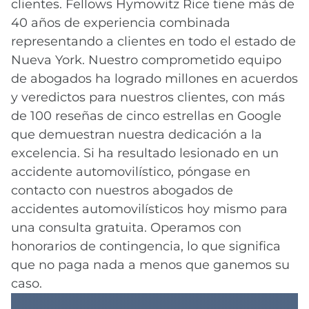
clientes. Fellows Hymowitz Rice tiene más de
40 años de experiencia combinada
representando a clientes en todo el estado de
Nueva York. Nuestro comprometido equipo
de abogados ha logrado millones en acuerdos
y veredictos para nuestros clientes, con más
de 100 reseñas de cinco estrellas en Google
que demuestran nuestra dedicación a la
excelencia. Si ha resultado lesionado en un
accidente automovilístico, póngase en
contacto con nuestros abogados de
accidentes automovilísticos hoy mismo para
una consulta gratuita. Operamos con
honorarios de contingencia, lo que significa
que no paga nada a menos que ganemos su
caso.