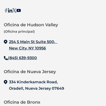
Oficina de Hudson Valley
(Oficina principal)
254 S Main St Suite 500,
New City, NY 10956
(845) 639-9300
Oficina de Nueva Jersey‍
334 Kinderkamack Road,
Oradell, Nueva Jersey 07649
Oficina de Bronx‍