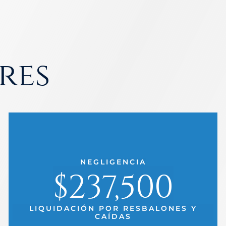
res
NEGLIGENCIA
$237,500
LIQUIDACIÓN POR RESBALONES Y
CAÍDAS