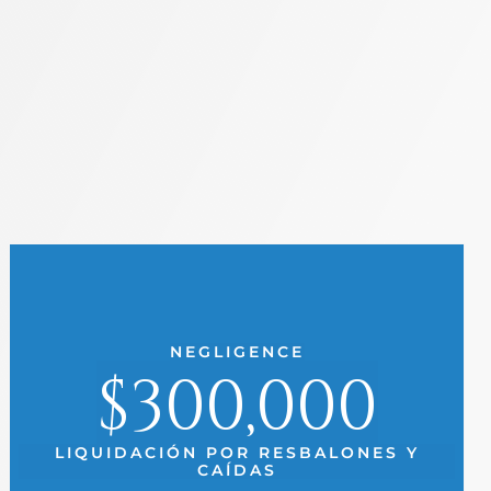
NEGLIGENCE
$300,000
LIQUIDACIÓN POR RESBALONES Y
CAÍDAS