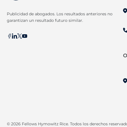
Publicidad de abogados. Los resultados anteriores no
garantizan un resultado futuro similar.
O
©
2026
Fellows Hymowitz Rice. Todos los derechos reservad