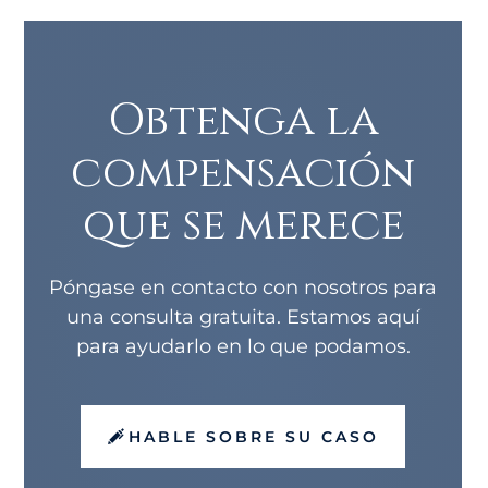
Obtenga la
compensación
que se merece
Póngase en contacto con nosotros para
una consulta gratuita. Estamos aquí
para ayudarlo en lo que podamos.
HABLE SOBRE SU CASO