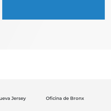
ueva Jersey‍
Oficina de Bronx‍