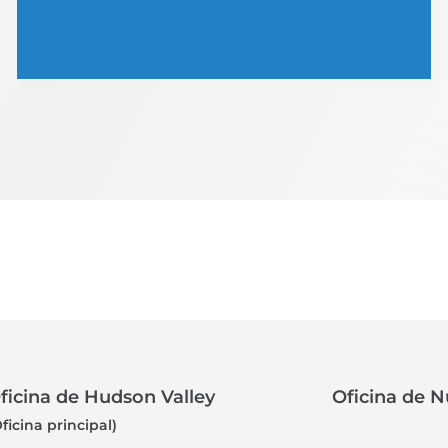
ficina de Hudson Valley
Oficina de N
ficina principal)