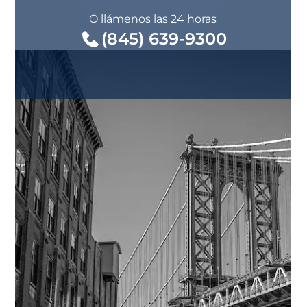
O llámenos las 24 horas
(845) 639-9300