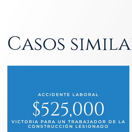
Casos simila
ACCIDENTE LABORAL
$525,000
VICTORIA PARA UN TRABAJADOR DE LA
CONSTRUCCIÓN LESIONADO