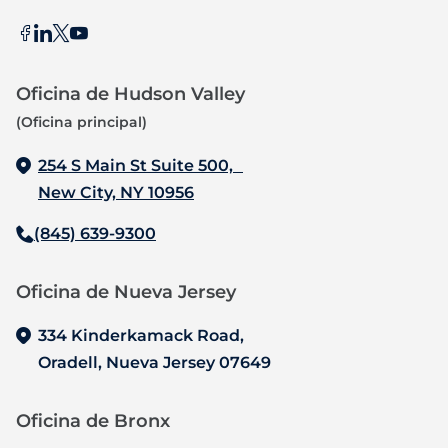
Oficina de Hudson Valley
(Oficina principal)
254 S Main St Suite 500,
New City, NY 10956
(845) 639-9300
Oficina de Nueva Jersey‍
334 Kinderkamack Road,
Oradell, Nueva Jersey 07649
Oficina de Bronx‍