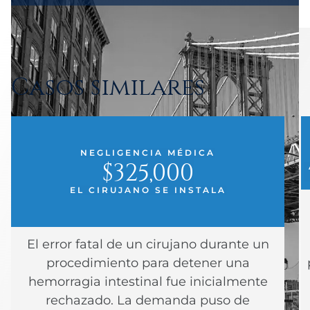
Casos similares
NEGLIGENCIA MÉDICA
$325,000
EL CIRUJANO SE INSTALA
El error fatal de un cirujano durante un
procedimiento para detener una
hemorragia intestinal fue inicialmente
rechazado. La demanda puso de