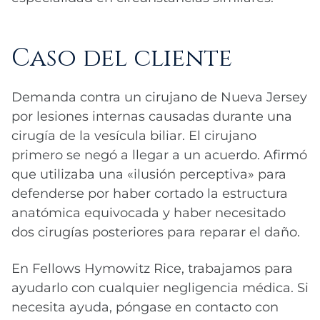
Caso del cliente
Demanda contra un cirujano de Nueva Jersey
por lesiones internas causadas durante una
cirugía de la vesícula biliar. El cirujano
primero se negó a llegar a un acuerdo. Afirmó
que utilizaba una «ilusión perceptiva» para
defenderse por haber cortado la estructura
anatómica equivocada y haber necesitado
dos cirugías posteriores para reparar el daño.
En Fellows Hymowitz Rice, trabajamos para
ayudarlo con cualquier negligencia médica. Si
necesita ayuda, póngase en contacto con