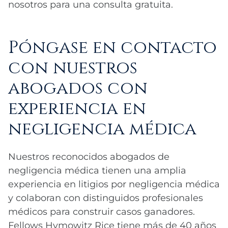
nosotros para una consulta gratuita.
Póngase en contacto
con nuestros
abogados con
experiencia en
negligencia médica
Nuestros reconocidos abogados de
negligencia médica tienen una amplia
experiencia en litigios por negligencia médica
y colaboran con distinguidos profesionales
médicos para construir casos ganadores.
Fellows Hymowitz Rice tiene más de 40 años