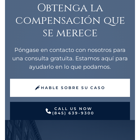
Obtenga la
compensación que
se merece
Póngase en contacto con nosotros para
una consulta gratuita. Estamos aquí para
ayudarlo en lo que podamos.
HABLE SOBRE SU CASO
CALL US NOW
(845) 639-9300