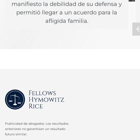
manifiesto la debilidad de su defensa y
permitió llegar a un acuerdo para la
afligida familia.
Publicidad de abogados. Los resultados
anteriores no garantizan un resultado
futuro similar.