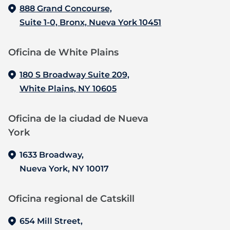
888 Grand Concourse,
Suite 1-0, Bronx, Nueva York 10451
Oficina de White Plains
180 S Broadway Suite 209,
White Plains, NY 10605
Oficina de la ciudad de Nueva
York
1633 Broadway,
Nueva York, NY 10017
Oficina regional de Catskill
654 Mill Street,