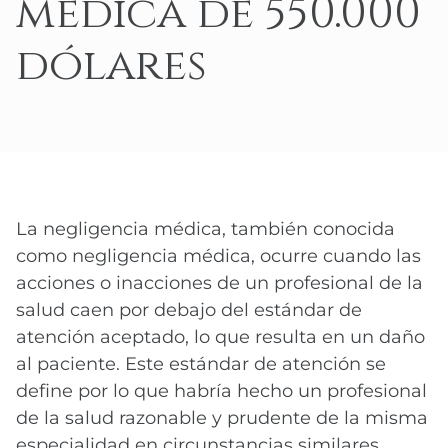
médica de 550.000
dólares
La negligencia médica, también conocida
como negligencia médica, ocurre cuando las
acciones o inacciones de un profesional de la
salud caen por debajo del estándar de
atención aceptado, lo que resulta en un daño
al paciente. Este estándar de atención se
define por lo que habría hecho un profesional
de la salud razonable y prudente de la misma
especialidad en circunstancias similares.