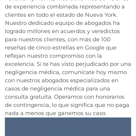
de experiencia combinada representando a
clientes en todo el estado de Nueva York.
Nuestro dedicado equipo de abogados ha
logrado millones en acuerdos y veredictos
para nuestros clientes, con más de 100
reseñas de cinco estrellas en Google que
reflejan nuestro compromiso con la
excelencia. Si te has visto perjudicado por una
negligencia médica, comunícate hoy mismo
con nuestros abogados especializados en
casos de negligencia médica para una
consulta gratuita. Operamos con honorarios
de contingencia, lo que significa que no paga
nada a menos que ganemos su caso.