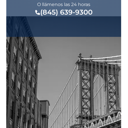
O llámenos las 24 horas
(845) 639-9300