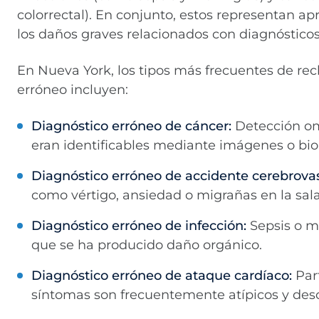
colorrectal). En conjunto, estos representan 
los daños graves relacionados con diagnósticos
En Nueva York, los tipos más frecuentes de re
erróneo incluyen:
Diagnóstico erróneo de cáncer:
Detección om
eran identificables mediante imágenes o bio
Diagnóstico erróneo de accidente cerebrovas
como vértigo, ansiedad o migrañas en la sal
Diagnóstico erróneo de infección:
Sepsis o m
que se ha producido daño orgánico.
Diagnóstico erróneo de ataque cardíaco:
Par
síntomas son frecuentemente atípicos y des