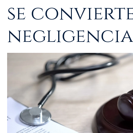
se conviert
negligencia