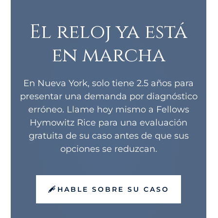
El reloj ya está
en marcha
En Nueva York, solo tiene 2.5 años para
presentar una demanda por diagnóstico
erróneo. Llame hoy mismo a Fellows
Hymowitz Rice para una evaluación
gratuita de su caso antes de que sus
opciones se reduzcan.
HABLE SOBRE SU CASO