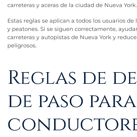
carreteras y aceras de la ciudad de Nueva York.
Estas reglas se aplican a todos los usuarios de l
y peatones. Si se siguen correctamente, ayuda
carreteras y autopistas de Nueva York y reduce
peligrosos.
Reglas de d
de paso para
conductor