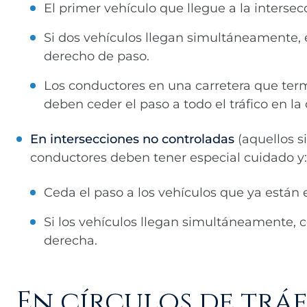
El primer vehículo que llegue a la intersec
Si dos vehículos llegan simultáneamente, e
derecho de paso.
Los conductores en una carretera que term
deben ceder el paso a todo el tráfico en la
En intersecciones no controladas
(aquellos si
conductores deben tener especial cuidado y:
Ceda el paso a los vehículos que ya están e
Si los vehículos llegan simultáneamente, c
derecha.
En círculos de tráf