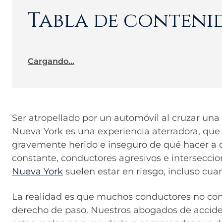
Tabla de conteni
Cargando...
Ser atropellado por un automóvil al cruzar una 
Nueva York es una experiencia aterradora, qu
gravemente herido e inseguro de qué hacer a c
constante, conductores agresivos e intersecci
Nueva York
suelen estar en riesgo, incluso cua
La realidad es que muchos conductores no cono
derecho de paso. Nuestros abogados de accide