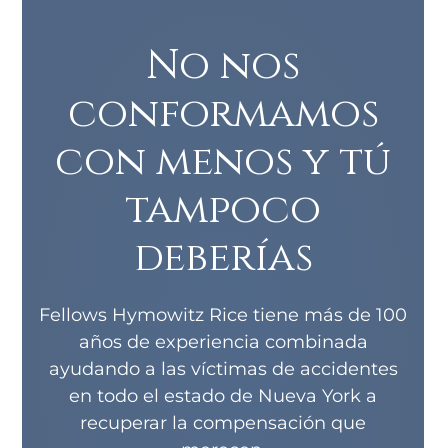
No nos
conformamos
con menos y tú
tampoco
deberías
Fellows Hymowitz Rice tiene más de 100
años de experiencia combinada
ayudando a las víctimas de accidentes
en todo el estado de Nueva York a
recuperar la compensación que