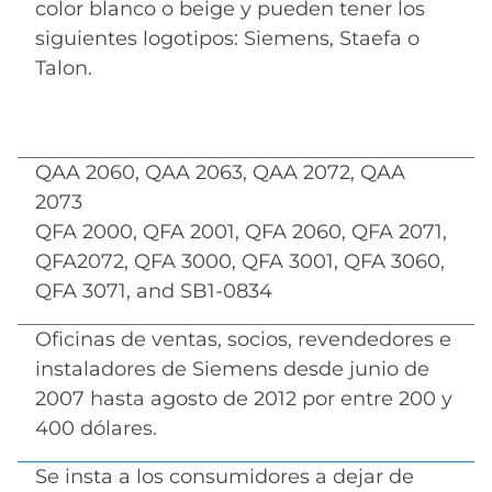
color blanco o beige y pueden tener los
siguientes logotipos: Siemens, Staefa o
Talon.
QAA 2060, QAA 2063, QAA 2072, QAA
2073
QFA 2000, QFA 2001, QFA 2060, QFA 2071,
QFA2072, QFA 3000, QFA 3001, QFA 3060,
QFA 3071, and SB1-0834
Oficinas de ventas, socios, revendedores e
instaladores de Siemens desde junio de
2007 hasta agosto de 2012 por entre 200 y
400 dólares.
Se insta a los consumidores a dejar de