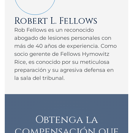
Robert L. Fellows
Rob Fellows es un reconocido
abogado de lesiones personales con
más de 40 años de experiencia. Como
socio gerente de Fellows Hymowitz
Rice, es conocido por su meticulosa
preparación y su agresiva defensa en
la sala del tribunal.
Obtenga la
compensación que