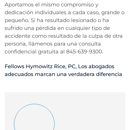
Aportamos el mismo compromiso y
dedicación individuales a cada caso, grande o
pequeño. Si ha resultado lesionado o ha
sufrido una pérdida en cualquier tipo de
accidente como resultado de la culpa de otra
persona, llámenos para una consulta
confidencial gratuita al 845-639-9300.
Fellows Hymowitz Rice, PC, Los abogados
adecuados marcan una verdadera diferencia