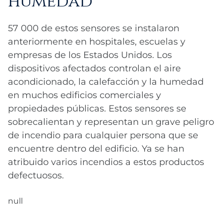
57 000 de estos sensores se instalaron
anteriormente en hospitales, escuelas y
empresas de los Estados Unidos. Los
dispositivos afectados controlan el aire
acondicionado, la calefacción y la humedad
en muchos edificios comerciales y
propiedades públicas. Estos sensores se
sobrecalientan y representan un grave peligro
de incendio para cualquier persona que se
encuentre dentro del edificio. Ya se han
atribuido varios incendios a estos productos
defectuosos.
null