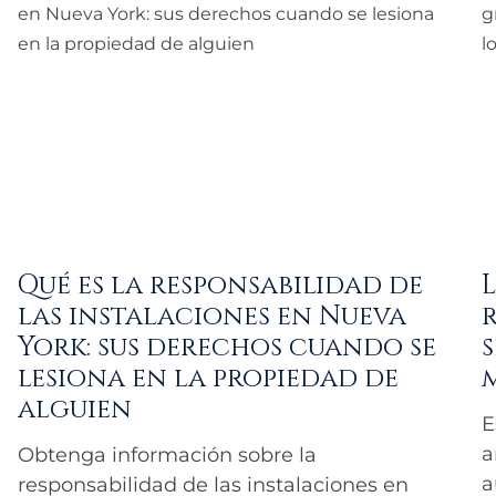
Qué es la responsabilidad de
las instalaciones en Nueva
York: sus derechos cuando se
lesiona en la propiedad de
alguien
E
a
Obtenga información sobre la
a
responsabilidad de las instalaciones en