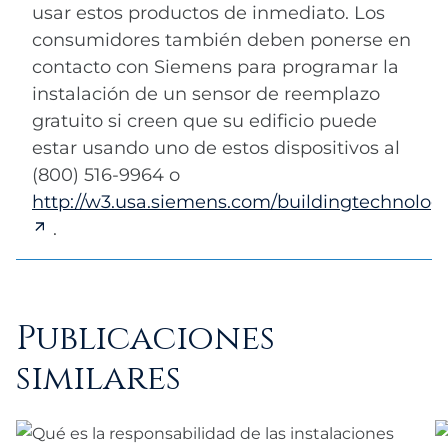
usar estos productos de inmediato. Los
consumidores también deben ponerse en
contacto con Siemens para programar la
instalación de un sensor de reemplazo
gratuito si creen que su edificio puede
estar usando uno de estos dispositivos al
(800) 516-9964 o
http://w3.usa.siemens.com/buildingtechnolog
.
Publicaciones
similares