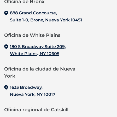
Oficina de Bronx‍
888 Grand Concourse,
Suite 1-0, Bronx, Nueva York 10451
Oficina de White Plains
180 S Broadway Suite 209,
White Plains, NY 10605
Oficina de la ciudad de Nueva
York
1633 Broadway,
Nueva York, NY 10017
Oficina regional de Catskill