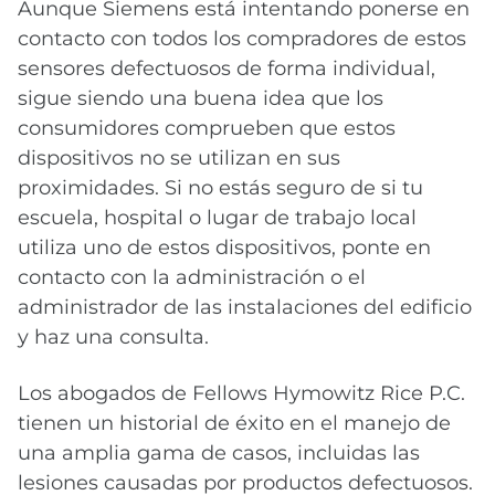
Aunque Siemens está intentando ponerse en
contacto con todos los compradores de estos
sensores defectuosos de forma individual,
sigue siendo una buena idea que los
consumidores comprueben que estos
dispositivos no se utilizan en sus
proximidades. Si no estás seguro de si tu
escuela, hospital o lugar de trabajo local
utiliza uno de estos dispositivos, ponte en
contacto con la administración o el
administrador de las instalaciones del edificio
y haz una consulta.
Los abogados de Fellows Hymowitz Rice P.C.
tienen un historial de éxito en el manejo de
una amplia gama de casos, incluidas las
lesiones causadas por productos defectuosos.